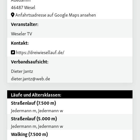
46487 Wesel
Anfahrtsadresse auf Google Maps ansehen
Veranstalter:
Weseler TV
Kontakt:
https://dreiwiesellauf.de/
Verbandsaufsicht:
Dieter Jantz
dieter.jantz@web.de
Läufe und Altersklassen:
Straßenlauf (7.500 m)
Jedermann m, Jedermann w
Straßenlauf (5.000 m)
Jedermann m, Jedermann w
Walking (7.500 m)