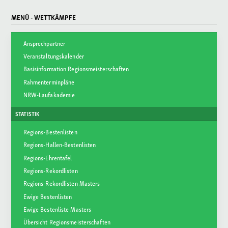
MENÜ - WETTKÄMPFE
Ansprechpartner
Veranstaltungskalender
Basisinformation Regionsmeisterschaften
Rahmenterminpläne
NRW-Laufakademie
STATISTIK
Regions-Bestenlisten
Regions-Hallen-Bestenlisten
Regions-Ehrentafel
Regions-Rekordlisten
Regions-Rekordlisten Masters
Ewige Bestenlisten
Ewige Bestenliste Masters
Übersicht Regionsmeisterschaften