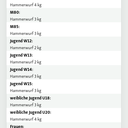
Hammerwurf 4 kg
M80:
Hammerwurf 3 kg
M85:
Hammerwurf 3 kg
Jugend W12:
Hammerwurf 2 kg
Jugend W13:
Hammerwurf 2 kg
Jugend W14:
Hammerwurf 3 kg
Jugend W15:
Hammerwurf 3 kg
weibliche Jugend U18:
Hammerwurf 3 kg
weibliche Jugend U20:
Hammerwurf 4 kg
Frauen: