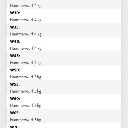
Hammerwurf 4 kg
W30:
Hammerwurf 4 kg
W35:
Hammerwurf 4 kg
W40:
Hammerwurf 4 kg
W45:
Hammerwurf 4 kg
W50:
Hammerwurf 3 kg
W55:
Hammerwurf 3 kg
W60:
Hammerwurf 3 kg
W65:
Hammerwurf 3 kg
W70: