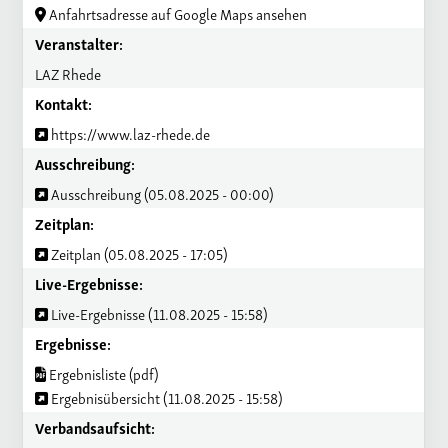
Anfahrtsadresse auf Google Maps ansehen
Veranstalter:
LAZ Rhede
Kontakt:
https://www.laz-rhede.de
Ausschreibung:
Ausschreibung (05.08.2025 - 00:00)
Zeitplan:
Zeitplan (05.08.2025 - 17:05)
Live-Ergebnisse:
Live-Ergebnisse (11.08.2025 - 15:58)
Ergebnisse:
Ergebnisliste (pdf)
Ergebnisübersicht (11.08.2025 - 15:58)
Verbandsaufsicht: