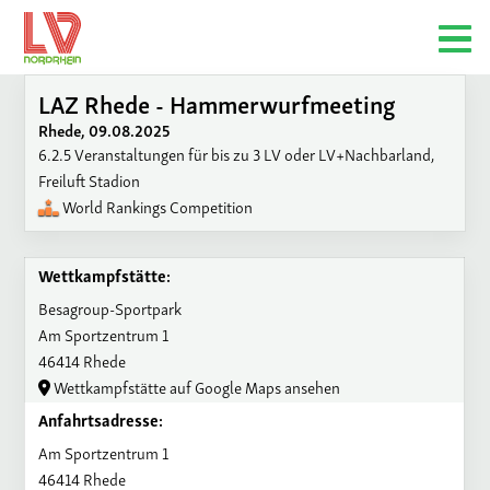
LAZ Rhede - Hammerwurfmeeting
Rhede, 09.08.2025
6.2.5 Veranstaltungen für bis zu 3 LV oder LV+Nachbarland,
Freiluft Stadion
World Rankings Competition
Wettkampfstätte:
Besagroup-Sportpark
Am Sportzentrum 1
46414 Rhede
Wettkampfstätte auf Google Maps ansehen
Anfahrtsadresse:
Am Sportzentrum 1
46414 Rhede