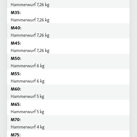
Hammerwurf 7,26 kg
M35:
Hammerwurf 7,26 kg
M40:
Hammerwurf 7,26 kg
M45:
Hammerwurf 7,26 kg
M50:
Hammerwurf 6 kg
M55:
Hammerwurf 6 kg
M60:
Hammerwurf 5 kg
M65:
Hammerwurf 5 kg
M70:
Hammerwurf 4 kg
M75: