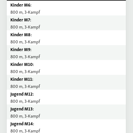
Kinder M6:
800 m, 3-Kampf
Kinder M7:
800 m, 3-Kampf
Kinder M8:
800 m, 3-Kampf
Kinder M9:
800 m, 3-Kampf
Kinder M10:
800 m, 3-Kampf
Kinder M11:
800 m, 3-Kampf
Jugend M12:
800 m, 3-Kampf
Jugend M13:
800 m, 3-Kampf
Jugend M14:
800 m, 3-Kampf