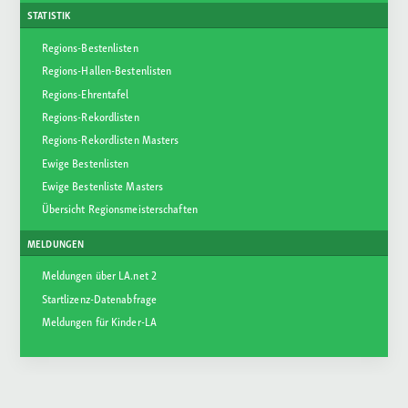
STATISTIK
Regions-Bestenlisten
Regions-Hallen-Bestenlisten
Regions-Ehrentafel
Regions-Rekordlisten
Regions-Rekordlisten Masters
Ewige Bestenlisten
Ewige Bestenliste Masters
Übersicht Regionsmeisterschaften
MELDUNGEN
Meldungen über LA.net 2
Startlizenz-Datenabfrage
Meldungen für Kinder-LA