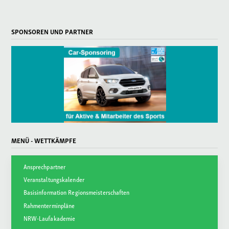
SPONSOREN UND PARTNER
MENÜ - WETTKÄMPFE
Ansprechpartner
Veranstaltungskalender
Basisinformation Regionsmeisterschaften
Rahmenterminpläne
NRW-Laufakademie