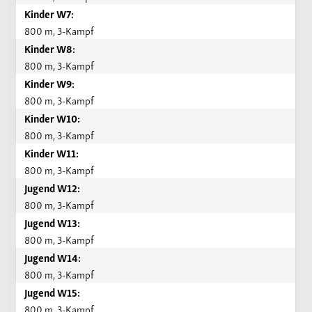
Kinder W7:
800 m, 3-Kampf
Kinder W8:
800 m, 3-Kampf
Kinder W9:
800 m, 3-Kampf
Kinder W10:
800 m, 3-Kampf
Kinder W11:
800 m, 3-Kampf
Jugend W12:
800 m, 3-Kampf
Jugend W13:
800 m, 3-Kampf
Jugend W14:
800 m, 3-Kampf
Jugend W15:
800 m, 3-Kampf