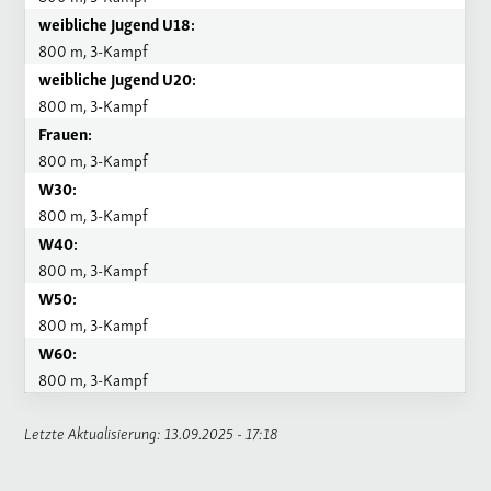
weibliche Jugend U18:
800 m, 3-Kampf
weibliche Jugend U20:
800 m, 3-Kampf
Frauen:
800 m, 3-Kampf
W30:
800 m, 3-Kampf
W40:
800 m, 3-Kampf
W50:
800 m, 3-Kampf
W60:
800 m, 3-Kampf
Letzte Aktualisierung: 13.09.2025 - 17:18