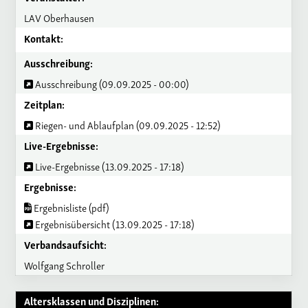
LAV Oberhausen
Kontakt:
Ausschreibung:
Ausschreibung (09.09.2025 - 00:00)
Zeitplan:
Riegen- und Ablaufplan (09.09.2025 - 12:52)
Live-Ergebnisse:
Live-Ergebnisse (13.09.2025 - 17:18)
Ergebnisse:
Ergebnisliste (pdf)
Ergebnisübersicht (13.09.2025 - 17:18)
Verbandsaufsicht:
Wolfgang Schroller
Altersklassen und Disziplinen: