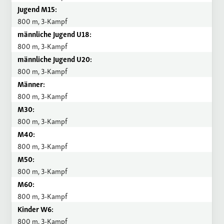
Jugend M15:
800 m, 3-Kampf
männliche Jugend U18:
800 m, 3-Kampf
männliche Jugend U20:
800 m, 3-Kampf
Männer:
800 m, 3-Kampf
M30:
800 m, 3-Kampf
M40:
800 m, 3-Kampf
M50:
800 m, 3-Kampf
M60:
800 m, 3-Kampf
Kinder W6:
800 m, 3-Kampf