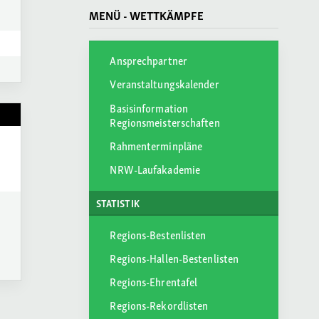
MENÜ - WETTKÄMPFE
Ansprechpartner
Veranstaltungskalender
Basisinformation
Regionsmeisterschaften
Rahmenterminpläne
NRW-Laufakademie
STATISTIK
Regions-Bestenlisten
Regions-Hallen-Bestenlisten
Regions-Ehrentafel
Regions-Rekordlisten