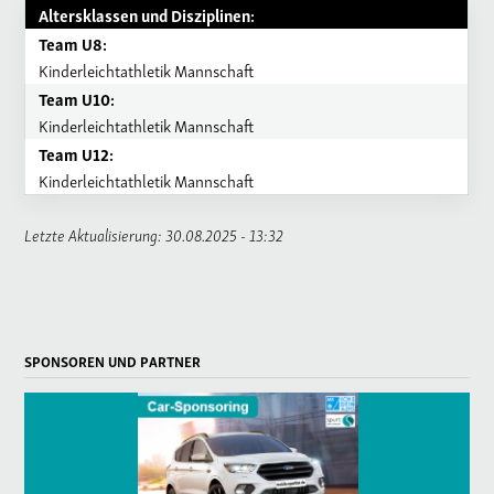
Altersklassen und Disziplinen:
Team U8:
Kinderleichtathletik Mannschaft
Team U10:
Kinderleichtathletik Mannschaft
Team U12:
Kinderleichtathletik Mannschaft
Letzte Aktualisierung: 30.08.2025 - 13:32
SPONSOREN UND PARTNER