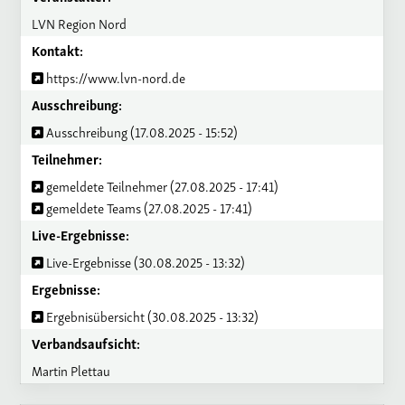
LVN Region Nord
Kontakt:
https://www.lvn-nord.de
Ausschreibung:
Ausschreibung (17.08.2025 - 15:52)
Teilnehmer:
gemeldete Teilnehmer (27.08.2025 - 17:41)
gemeldete Teams (27.08.2025 - 17:41)
Live-Ergebnisse:
Live-Ergebnisse (30.08.2025 - 13:32)
Ergebnisse:
Ergebnisübersicht (30.08.2025 - 13:32)
Verbandsaufsicht:
Martin Plettau