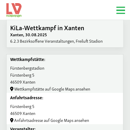
KiLa-Wettkampf in Xanten
Xanten, 30.08.2025
6.2.3 Bezirksoffene Veranstaltungen, Freiluft Stadion
Wettkampfstätte:
Fürstenbergstadion
Fürstenberg 5
46509 Xanten
Wettkampfstätte auf Google Maps ansehen
Anfahrtsadresse:
Fürstenberg 5
46509 Xanten
Anfahrtsadresse auf Google Maps ansehen
Veranstalter: